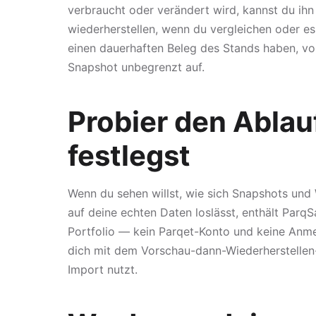
verbraucht oder verändert wird, kannst du ihn 
wiederherstellen, wenn du vergleichen oder e
einen dauerhaften Beleg des Stands haben, vo
Snapshot unbegrenzt auf.
Probier den Ablauf
festlegst
Wenn du sehen willst, wie sich Snapshots und 
auf deine echten Daten loslässt, enthält Parq
Portfolio — kein Parqet-Konto und keine Anmel
dich mit dem Vorschau-dann-Wiederherstellen
Import nutzt.