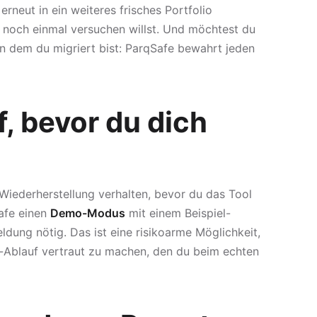
erneut in ein weiteres frisches Portfolio
s noch einmal versuchen willst. Und möchtest du
n dem du migriert bist: ParqSafe bewahrt jeden
, bevor du dich
Wiederherstellung verhalten, bevor du das Tool
Safe einen
Demo-Modus
mit einem Beispiel-
dung nötig. Das ist eine risikoarme Möglichkeit,
-Ablauf vertraut zu machen, den du beim echten