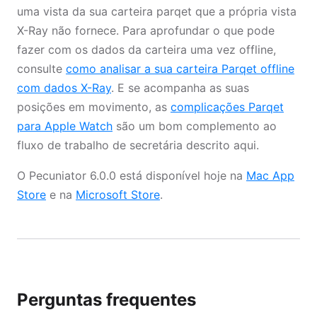
uma vista da sua carteira parqet que a própria vista
X-Ray não fornece. Para aprofundar o que pode
fazer com os dados da carteira uma vez offline,
consulte
como analisar a sua carteira Parqet offline
com dados X-Ray
. E se acompanha as suas
posições em movimento, as
complicações Parqet
para Apple Watch
são um bom complemento ao
fluxo de trabalho de secretária descrito aqui.
O Pecuniator 6.0.0 está disponível hoje na
Mac App
Store
e na
Microsoft Store
.
Perguntas frequentes