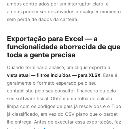
ambos controlados por um interruptor claro, e
ambos podem ser desativados a qualquer momento
sem perda de dados da carteira.
Exportação para Excel — a
funcionalidade aborrecida de que
toda a gente precisa
Quando terminar a análise, um clique exporta a
vista atual — filtros incluídos — para XLSX
. Esse é
geralmente o formato esperado pelo seu
contabilista, pelo seu consultor financeiro ou pelo
seu software fiscal. Obtém uma folha de cálculo
limpa com os códigos de país já resolvidos e o Tipo
já classificado, em vez do CSV plano que o parqet
lhe entrega. Antes de executar essa exportação, faz