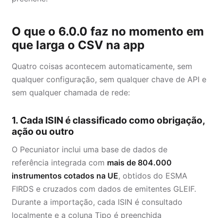
O que o 6.0.0 faz no momento em
que larga o CSV na app
Quatro coisas acontecem automaticamente, sem
qualquer configuração, sem qualquer chave de API e
sem qualquer chamada de rede:
1. Cada ISIN é classificado como obrigação,
ação ou outro
O Pecuniator inclui uma base de dados de
referência integrada com
mais de 804.000
instrumentos cotados na UE
, obtidos do ESMA
FIRDS e cruzados com dados de emitentes GLEIF.
Durante a importação, cada ISIN é consultado
localmente e a coluna Tipo é preenchida