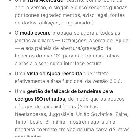
app, a versão, o slogan e cinco secções guiadas
por ícones (agradecimentos, aviso legal, fontes
de dados, afiliação, programador).
O
modo escuro
propaga-se agora a todas as
janelas auxiliares — Definições, Acerca de, Ajuda
— e aos painéis de abertura/gravação de
ficheiros do macOS, para não ter mais folhas
claras a piscar numa interface escura.
Uma
vista de Ajuda reescrita
que reflete
efetivamente a área funcional da versão 6.0.0.
Uma
gestão de fallback de bandeiras para
códigos ISO retirados
, de modo que os poucos
códigos de país históricos (Antilhas
Neerlandesas, Jugoslávia, União Soviética, Zaire,
Timor-Leste, Birmânia) mostrem agora uma
bandeira coerente em vez de uma caixa de letras