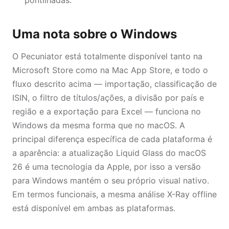
pontilhadas.
Uma nota sobre o Windows
O Pecuniator está totalmente disponível tanto na
Microsoft Store como na Mac App Store, e todo o
fluxo descrito acima — importação, classificação de
ISIN, o filtro de títulos/ações, a divisão por país e
região e a exportação para Excel — funciona no
Windows da mesma forma que no macOS. A
principal diferença específica de cada plataforma é
a aparência: a atualização Liquid Glass do macOS
26 é uma tecnologia da Apple, por isso a versão
para Windows mantém o seu próprio visual nativo.
Em termos funcionais, a mesma análise X-Ray offline
está disponível em ambas as plataformas.