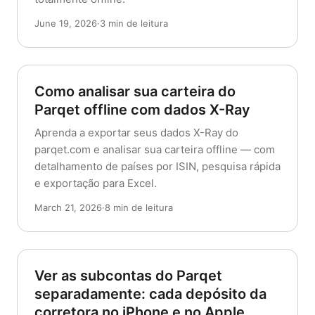
June 19, 2026
·
3 min de leitura
Como analisar sua carteira do
Parqet offline com dados X-Ray
Aprenda a exportar seus dados X-Ray do
parqet.com e analisar sua carteira offline — com
detalhamento de países por ISIN, pesquisa rápida
e exportação para Excel.
March 21, 2026
·
8 min de leitura
Ver as subcontas do Parqet
separadamente: cada depósito da
corretora no iPhone e no Apple