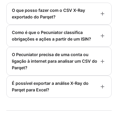
O que posso fazer com o CSV X-Ray
exportado do Parqet?
Como é que o Pecuniator classifica
obrigações e ações a partir de um ISIN?
O Pecuniator precisa de uma conta ou
ligação à internet para analisar um CSV do
Parqet?
É possível exportar a análise X-Ray do
Parqet para Excel?