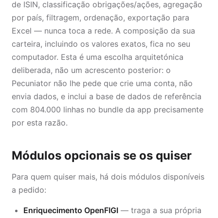
de ISIN, classificação obrigações/ações, agregação
por país, filtragem, ordenação, exportação para
Excel — nunca toca a rede. A composição da sua
carteira, incluindo os valores exatos, fica no seu
computador. Esta é uma escolha arquitetónica
deliberada, não um acrescento posterior: o
Pecuniator não lhe pede que crie uma conta, não
envia dados, e inclui a base de dados de referência
com 804.000 linhas no bundle da app precisamente
por esta razão.
Módulos opcionais se os quiser
Para quem quiser mais, há dois módulos disponíveis
a pedido:
Enriquecimento OpenFIGI
— traga a sua própria