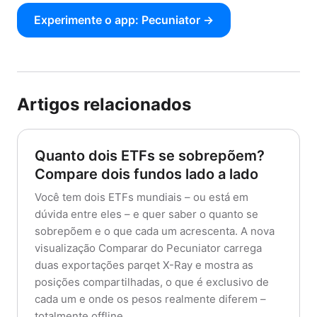
Experimente o app: Pecuniator →
Artigos relacionados
Quanto dois ETFs se sobrepõem?
Compare dois fundos lado a lado
Você tem dois ETFs mundiais – ou está em
dúvida entre eles – e quer saber o quanto se
sobrepõem e o que cada um acrescenta. A nova
visualização Comparar do Pecuniator carrega
duas exportações parqet X-Ray e mostra as
posições compartilhadas, o que é exclusivo de
cada um e onde os pesos realmente diferem –
totalmente offline.