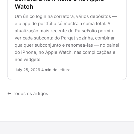
Watch
Um único login na corretora, vários depósitos —
e o app de portfólio só mostra a soma total. A
atualização mais recente do PulseFolio permite
ver cada subconta do Parqet sozinha, combinar
qualquer subconjunto e renomeá-las — no painel
do iPhone, no Apple Watch, nas complicações e
nos widgets.
July 25, 2026
·
4 min de leitura
← Todos os artigos