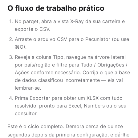
O fluxo de trabalho prático
No parqet, abra a vista X-Ray da sua carteira e
exporte o CSV.
Arraste o arquivo CSV para o Pecuniator (ou use
⌘O).
Reveja a coluna Tipo, navegue na árvore lateral
por país/região e filtre para Tudo / Obrigações /
Ações conforme necessário. Corrija o que a base
de dados classificou incorretamente — ela vai
lembrar-se.
Prima Exportar para obter um XLSX com tudo
resolvido, pronto para Excel, Numbers ou o seu
consultor.
Este é o ciclo completo. Demora cerca de quinze
segundos depois da primeira configuração, e dá-lhe