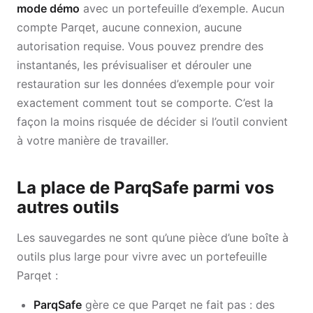
mode démo
avec un portefeuille d’exemple. Aucun
compte Parqet, aucune connexion, aucune
autorisation requise. Vous pouvez prendre des
instantanés, les prévisualiser et dérouler une
restauration sur les données d’exemple pour voir
exactement comment tout se comporte. C’est la
façon la moins risquée de décider si l’outil convient
à votre manière de travailler.
La place de ParqSafe parmi vos
autres outils
Les sauvegardes ne sont qu’une pièce d’une boîte à
outils plus large pour vivre avec un portefeuille
Parqet :
ParqSafe
gère ce que Parqet ne fait pas : des