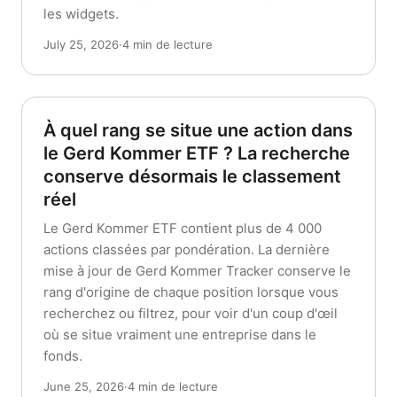
les widgets.
July 25, 2026
·
4 min de lecture
À quel rang se situe une action dans
le Gerd Kommer ETF ? La recherche
conserve désormais le classement
réel
Le Gerd Kommer ETF contient plus de 4 000
actions classées par pondération. La dernière
mise à jour de Gerd Kommer Tracker conserve le
rang d'origine de chaque position lorsque vous
recherchez ou filtrez, pour voir d'un coup d'œil
où se situe vraiment une entreprise dans le
fonds.
June 25, 2026
·
4 min de lecture