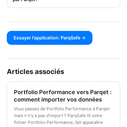
Essayer l'application: ParqSafe →
Articles associés
Portfolio Performance vers Parqet :
comment importer vos données
Vous passez de Portfolio Performance à Parqet
mais il n'y a pas d'import ? ParqSafe lit votre
fichier Portfolio Performance, fait apparaître