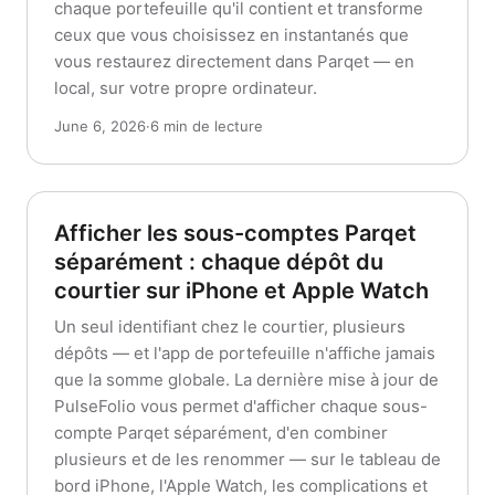
chaque portefeuille qu'il contient et transforme
ceux que vous choisissez en instantanés que
vous restaurez directement dans Parqet — en
local, sur votre propre ordinateur.
June 6, 2026
·
6 min de lecture
Afficher les sous-comptes Parqet
séparément : chaque dépôt du
courtier sur iPhone et Apple Watch
Un seul identifiant chez le courtier, plusieurs
dépôts — et l'app de portefeuille n'affiche jamais
que la somme globale. La dernière mise à jour de
PulseFolio vous permet d'afficher chaque sous-
compte Parqet séparément, d'en combiner
plusieurs et de les renommer — sur le tableau de
bord iPhone, l'Apple Watch, les complications et