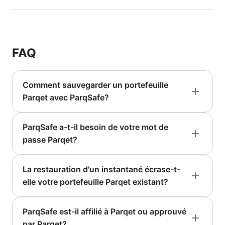
FAQ
Comment sauvegarder un portefeuille
Parqet avec ParqSafe?
ParqSafe a-t-il besoin de votre mot de
passe Parqet?
La restauration d'un instantané écrase-t-
elle votre portefeuille Parqet existant?
ParqSafe est-il affilié à Parqet ou approuvé
par Parqet?