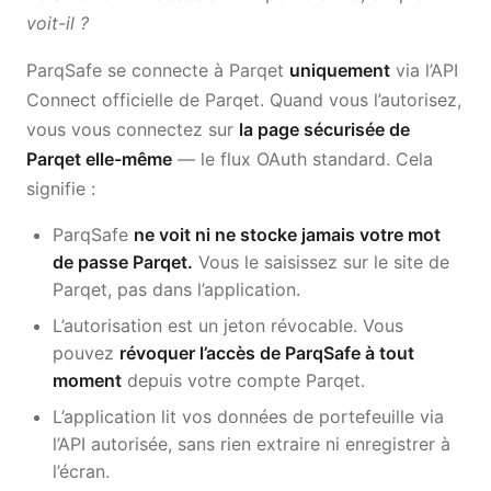
voit-il ?
ParqSafe se connecte à Parqet
uniquement
via l’API
Connect officielle de Parqet. Quand vous l’autorisez,
vous vous connectez sur
la page sécurisée de
Parqet elle-même
— le flux OAuth standard. Cela
signifie :
ParqSafe
ne voit ni ne stocke jamais votre mot
de passe Parqet.
Vous le saisissez sur le site de
Parqet, pas dans l’application.
L’autorisation est un jeton révocable. Vous
pouvez
révoquer l’accès de ParqSafe à tout
moment
depuis votre compte Parqet.
L’application lit vos données de portefeuille via
l’API autorisée, sans rien extraire ni enregistrer à
l’écran.