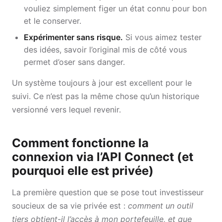
vouliez simplement figer un état connu pour bon
et le conserver.
Expérimenter sans risque.
Si vous aimez tester
des idées, savoir l’original mis de côté vous
permet d’oser sans danger.
Un système toujours à jour est excellent pour le
suivi. Ce n’est pas la même chose qu’un historique
versionné vers lequel revenir.
Comment fonctionne la
connexion via l’API Connect (et
pourquoi elle est privée)
La première question que se pose tout investisseur
soucieux de sa vie privée est :
comment un outil
tiers obtient-il l’accès à mon portefeuille, et que