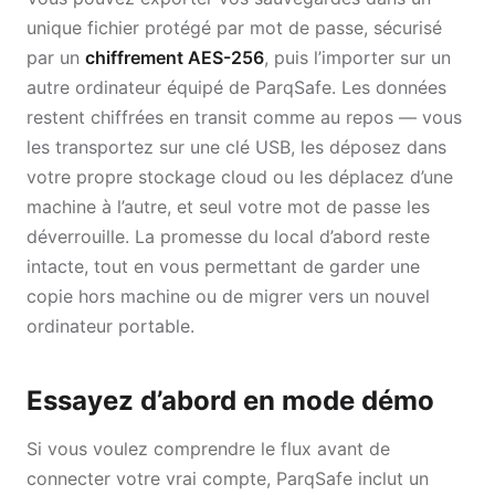
unique fichier protégé par mot de passe, sécurisé
par un
chiffrement AES-256
, puis l’importer sur un
autre ordinateur équipé de ParqSafe. Les données
restent chiffrées en transit comme au repos — vous
les transportez sur une clé USB, les déposez dans
votre propre stockage cloud ou les déplacez d’une
machine à l’autre, et seul votre mot de passe les
déverrouille. La promesse du local d’abord reste
intacte, tout en vous permettant de garder une
copie hors machine ou de migrer vers un nouvel
ordinateur portable.
Essayez d’abord en mode démo
Si vous voulez comprendre le flux avant de
connecter votre vrai compte, ParqSafe inclut un