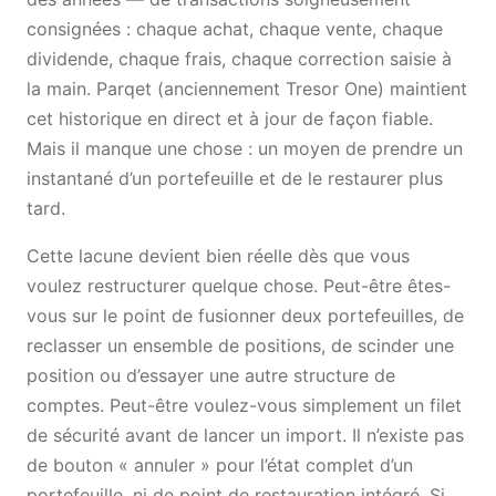
consignées : chaque achat, chaque vente, chaque
dividende, chaque frais, chaque correction saisie à
la main. Parqet (anciennement Tresor One) maintient
cet historique en direct et à jour de façon fiable.
Mais il manque une chose : un moyen de prendre un
instantané d’un portefeuille et de le restaurer plus
tard.
Cette lacune devient bien réelle dès que vous
voulez restructurer quelque chose. Peut-être êtes-
vous sur le point de fusionner deux portefeuilles, de
reclasser un ensemble de positions, de scinder une
position ou d’essayer une autre structure de
comptes. Peut-être voulez-vous simplement un filet
de sécurité avant de lancer un import. Il n’existe pas
de bouton « annuler » pour l’état complet d’un
portefeuille, ni de point de restauration intégré. Si