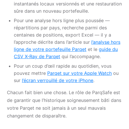
instantanés locaux versionnés et une restauration
sûre dans un nouveau portefeuille.
Pour une analyse hors ligne plus poussée —
répartitions par pays, recherche parmi des
centaines de positions, export Excel — il y a
l’approche décrite dans l’article sur
l’analyse hors
ligne de votre portefeuille Parqet
et le
guide du
CSV X-Ray de Parqet
qui l’accompagne.
Pour un coup d’œil rapide au quotidien, vous
pouvez mettre
Parqet sur votre Apple Watch
ou
sur
l’écran verrouillé de votre iPhone
.
Chacun fait bien une chose. Le rôle de ParqSafe est
de garantir que l’historique soigneusement bâti dans
votre Parqet ne soit jamais à un seul mauvais
changement de disparaître.