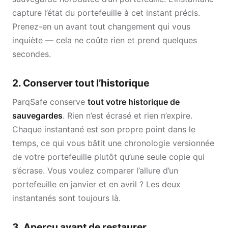
capture l’état du portefeuille à cet instant précis.
Prenez-en un avant tout changement qui vous
inquiète — cela ne coûte rien et prend quelques
secondes.
2. Conserver tout l’historique
ParqSafe conserve
tout votre historique de
sauvegardes
. Rien n’est écrasé et rien n’expire.
Chaque instantané est son propre point dans le
temps, ce qui vous bâtit une chronologie versionnée
de votre portefeuille plutôt qu’une seule copie qui
s’écrase. Vous voulez comparer l’allure d’un
portefeuille en janvier et en avril ? Les deux
instantanés sont toujours là.
3. Aperçu avant de restaurer