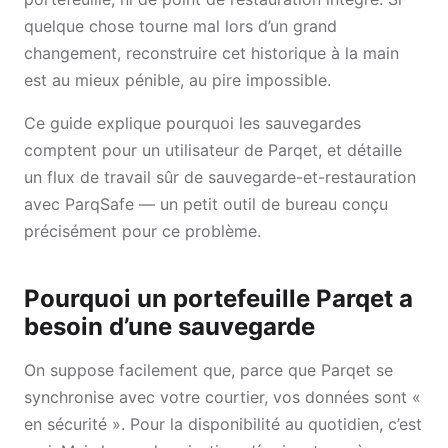
quelque chose tourne mal lors d’un grand
changement, reconstruire cet historique à la main
est au mieux pénible, au pire impossible.
Ce guide explique pourquoi les sauvegardes
comptent pour un utilisateur de Parqet, et détaille
un flux de travail sûr de sauvegarde-et-restauration
avec ParqSafe — un petit outil de bureau conçu
précisément pour ce problème.
Pourquoi un portefeuille Parqet a
besoin d’une sauvegarde
On suppose facilement que, parce que Parqet se
synchronise avec votre courtier, vos données sont «
en sécurité ». Pour la disponibilité au quotidien, c’est