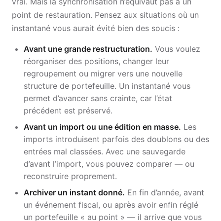
vrai. Mais la synchronisation n’équivaut pas à un
point de restauration. Pensez aux situations où un
instantané vous aurait évité bien des soucis :
Avant une grande restructuration.
Vous voulez
réorganiser des positions, changer leur
regroupement ou migrer vers une nouvelle
structure de portefeuille. Un instantané vous
permet d’avancer sans crainte, car l’état
précédent est préservé.
Avant un import ou une édition en masse.
Les
imports introduisent parfois des doublons ou des
entrées mal classées. Avec une sauvegarde
d’avant l’import, vous pouvez comparer — ou
reconstruire proprement.
Archiver un instant donné.
En fin d’année, avant
un événement fiscal, ou après avoir enfin réglé
un portefeuille « au point » — il arrive que vous