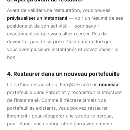
Avant de valider une restauration, vous pouvez
prévisualiser un instantané
— voir un résumé de ses
positions et de son activité — pour savoir
exactement ce que vous allez recréer. Pas de
devinette, pas de surprise. Cela compte lorsque
vous avez plusieurs instantanés et devez choisir le
bon.
4. Restaurer dans un nouveau portefeuille
Lors d’une restauration, ParqSafe crée un
nouveau
portefeuille dans Parqet et y reconstruit la structure
de l’instantané. Comme il n’écrase jamais vos
portefeuilles existants, vous pouvez restaurer
librement : pour récupérer une structure perdue,
pour cloner une configuration éprouvée comme