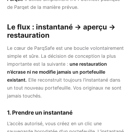
de Parqet de la manière prévue.
Le flux : instantané → aperçu →
restauration
Le cœur de ParqSafe est une boucle volontairement
simple et sûre. La décision de conception la plus
importante est la suivante :
une restauration
n’écrase ni ne modifie jamais un portefeuille
existant.
Elle reconstruit toujours l’instantané dans
un tout nouveau portefeuille. Vos originaux ne sont
jamais touchés.
1. Prendre un instantané
L’accès autorisé, vous créez en un clic une
sauvegarde horodatée d’un portefeuille. L’instantané