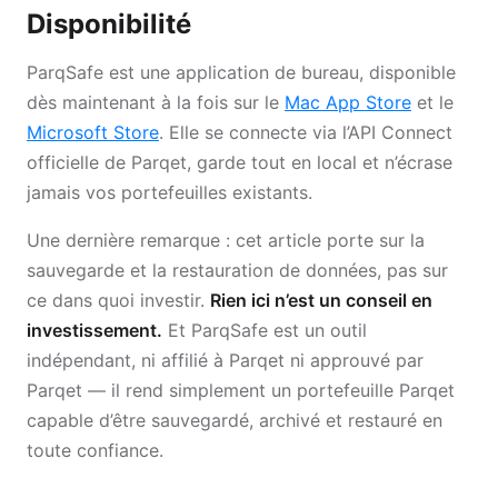
Disponibilité
ParqSafe est une application de bureau, disponible
dès maintenant à la fois sur le
Mac App Store
et le
Microsoft Store
. Elle se connecte via l’API Connect
officielle de Parqet, garde tout en local et n’écrase
jamais vos portefeuilles existants.
Une dernière remarque : cet article porte sur la
sauvegarde et la restauration de données, pas sur
ce dans quoi investir.
Rien ici n’est un conseil en
investissement.
Et ParqSafe est un outil
indépendant, ni affilié à Parqet ni approuvé par
Parqet — il rend simplement un portefeuille Parqet
capable d’être sauvegardé, archivé et restauré en
toute confiance.