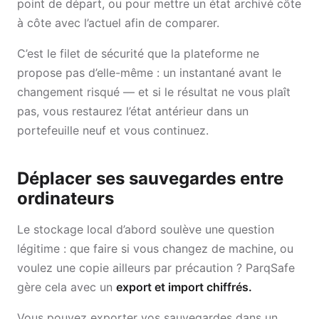
point de départ, ou pour mettre un état archivé côte
à côte avec l’actuel afin de comparer.
C’est le filet de sécurité que la plateforme ne
propose pas d’elle-même : un instantané avant le
changement risqué — et si le résultat ne vous plaît
pas, vous restaurez l’état antérieur dans un
portefeuille neuf et vous continuez.
Déplacer ses sauvegardes entre
ordinateurs
Le stockage local d’abord soulève une question
légitime : que faire si vous changez de machine, ou
voulez une copie ailleurs par précaution ? ParqSafe
gère cela avec un
export et import chiffrés.
Vous pouvez exporter vos sauvegardes dans un