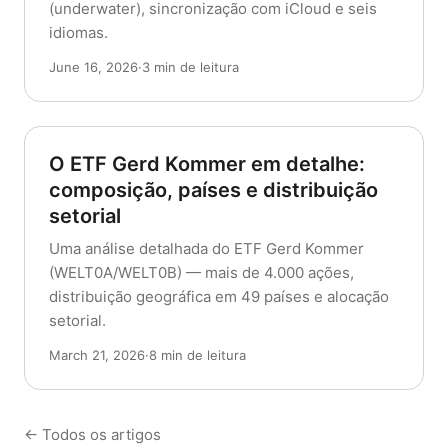
(underwater), sincronização com iCloud e seis
idiomas.
June 16, 2026
·
3 min de leitura
O ETF Gerd Kommer em detalhe:
composição, países e distribuição
setorial
Uma análise detalhada do ETF Gerd Kommer
(WELT0A/WELT0B) — mais de 4.000 ações,
distribuição geográfica em 49 países e alocação
setorial.
March 21, 2026
·
8 min de leitura
← Todos os artigos