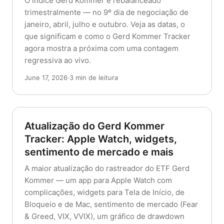
O índice Gerd Kommer é rebalanceado
trimestralmente — no 9º dia de negociação de
janeiro, abril, julho e outubro. Veja as datas, o
que significam e como o Gerd Kommer Tracker
agora mostra a próxima com uma contagem
regressiva ao vivo.
June 17, 2026
·
3 min de leitura
Atualização do Gerd Kommer
Tracker: Apple Watch, widgets,
sentimento de mercado e mais
A maior atualização do rastreador do ETF Gerd
Kommer — um app para Apple Watch com
complicações, widgets para Tela de Início, de
Bloqueio e de Mac, sentimento de mercado (Fear
& Greed, VIX, VVIX), um gráfico de drawdown