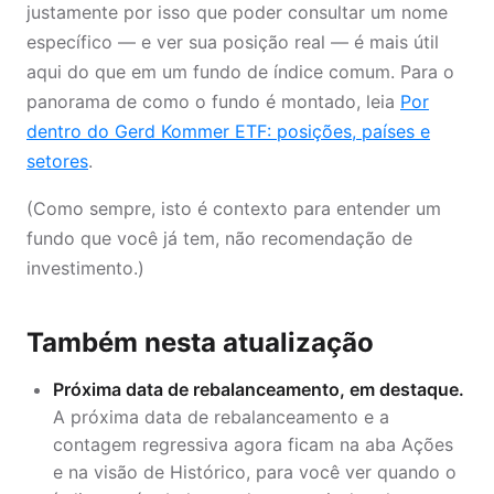
justamente por isso que poder consultar um nome
específico — e ver sua posição real — é mais útil
aqui do que em um fundo de índice comum. Para o
panorama de como o fundo é montado, leia
Por
dentro do Gerd Kommer ETF: posições, países e
setores
.
(Como sempre, isto é contexto para entender um
fundo que você já tem, não recomendação de
investimento.)
Também nesta atualização
Próxima data de rebalanceamento, em destaque.
A próxima data de rebalanceamento e a
contagem regressiva agora ficam na aba Ações
e na visão de Histórico, para você ver quando o