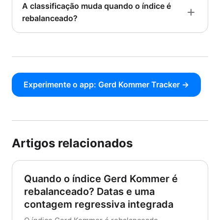
A classificação muda quando o índice é
rebalanceado?
Experimente o app: Gerd Kommer Tracker →
Artigos relacionados
Quando o índice Gerd Kommer é
rebalanceado? Datas e uma
contagem regressiva integrada