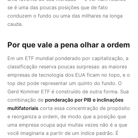
se é uma das poucas posições que de fato
conduzem o fundo ou uma das milhares na longa
cauda.
Por que vale a pena olhar a ordem
Em um ETF mundial ponderado por capitalização, a
classificação reserva poucas surpresas: as maiores
empresas de tecnologia dos EUA ficam no topo, e o
top dez pode representar um quinto do fundo. O
Gerd Kommer ETF é construído de outra forma. Sua
combinação de
ponderação por PIB e inclinações
multifatoriais
corta essa concentração de propósito
e reorganiza a ordem, de modo que a posição que
uma empresa ocupa aqui muitas vezes não é a que
você imaginaria a partir de um índice padrão. É