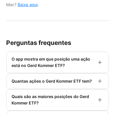
Mac?
Baixe aqui
.
Perguntas frequentes
O app mostra em que posição uma ação
está no Gerd Kommer ETF?
Quantas ações o Gerd Kommer ETF tem?
Quais são as maiores posições do Gerd
Kommer ETF?