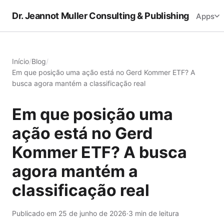
Dr. Jeannot Muller Consulting & Publishing
Apps
Início
/
Blog
/
Em que posição uma ação está no Gerd Kommer ETF? A
busca agora mantém a classificação real
Em que posição uma
ação está no Gerd
Kommer ETF? A busca
agora mantém a
classificação real
Publicado em 25 de junho de 2026
·
3 min de leitura