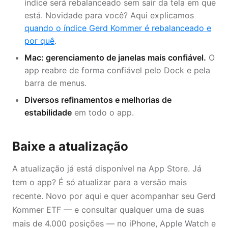
índice será rebalanceado sem sair da tela em que
está. Novidade para você? Aqui explicamos
quando o índice Gerd Kommer é rebalanceado e
por quê
.
Mac: gerenciamento de janelas mais confiável.
O
app reabre de forma confiável pelo Dock e pela
barra de menus.
Diversos refinamentos e melhorias de
estabilidade
em todo o app.
Baixe a atualização
A atualização já está disponível na App Store. Já
tem o app? É só atualizar para a versão mais
recente. Novo por aqui e quer acompanhar seu Gerd
Kommer ETF — e consultar qualquer uma de suas
mais de 4.000 posições — no iPhone, Apple Watch e