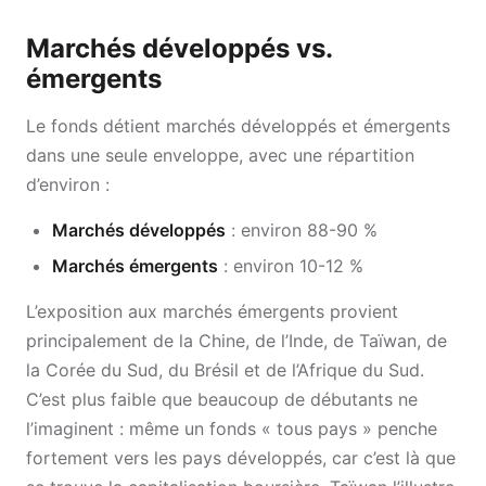
Marchés développés vs.
émergents
Le fonds détient marchés développés et émergents
dans une seule enveloppe, avec une répartition
d’environ :
Marchés développés
: environ 88-90 %
Marchés émergents
: environ 10-12 %
L’exposition aux marchés émergents provient
principalement de la Chine, de l’Inde, de Taïwan, de
la Corée du Sud, du Brésil et de l’Afrique du Sud.
C’est plus faible que beaucoup de débutants ne
l’imaginent : même un fonds « tous pays » penche
fortement vers les pays développés, car c’est là que