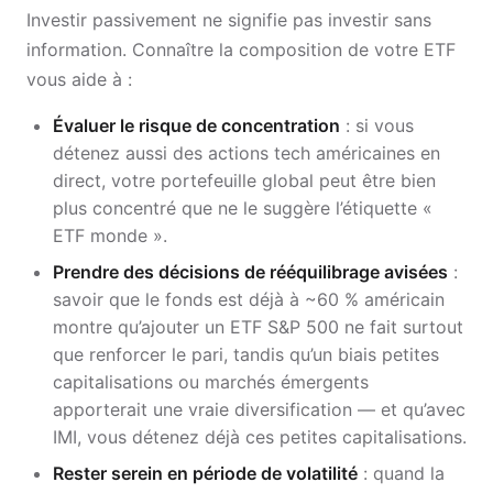
Investir passivement ne signifie pas investir sans
information. Connaître la composition de votre ETF
vous aide à :
Évaluer le risque de concentration
: si vous
détenez aussi des actions tech américaines en
direct, votre portefeuille global peut être bien
plus concentré que ne le suggère l’étiquette «
ETF monde ».
Prendre des décisions de rééquilibrage avisées
:
savoir que le fonds est déjà à ~60 % américain
montre qu’ajouter un ETF S&P 500 ne fait surtout
que renforcer le pari, tandis qu’un biais petites
capitalisations ou marchés émergents
apporterait une vraie diversification — et qu’avec
IMI, vous détenez déjà ces petites capitalisations.
Rester serein en période de volatilité
: quand la