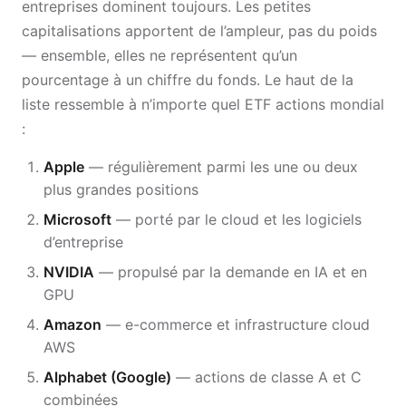
entreprises dominent toujours. Les petites
capitalisations apportent de l’ampleur, pas du poids
— ensemble, elles ne représentent qu’un
pourcentage à un chiffre du fonds. Le haut de la
liste ressemble à n’importe quel ETF actions mondial
:
Apple
— régulièrement parmi les une ou deux
plus grandes positions
Microsoft
— porté par le cloud et les logiciels
d’entreprise
NVIDIA
— propulsé par la demande en IA et en
GPU
Amazon
— e-commerce et infrastructure cloud
AWS
Alphabet (Google)
— actions de classe A et C
combinées