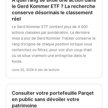
À quel rang se situe une action dans
le Gerd Kommer ETF ? La recherche
conserve désormais le classement
réel
Le Gerd Kommer ETF contient plus de 4 000
actions classées par pondération. La dernière
mise à jour de Gerd Kommer Tracker conserve le
rang d'origine de chaque position lorsque vous
recherchez ou filtrez, pour voir d'un coup d'œil
où se situe vraiment une entreprise dans le
fonds.
June 25, 2026
·
4 min de lecture
Consulter votre portefeuille Parqet
en public sans dévoiler votre
patrimoine