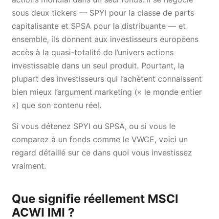
sous deux tickers — SPYI pour la classe de parts
capitalisante et SPSA pour la distribuante — et
ensemble, ils donnent aux investisseurs européens
accès à la quasi-totalité de l’univers actions
investissable dans un seul produit. Pourtant, la
plupart des investisseurs qui l’achètent connaissent
bien mieux l’argument marketing (« le monde entier
») que son contenu réel.
Si vous détenez SPYI ou SPSA, ou si vous le
comparez à un fonds comme le VWCE, voici un
regard détaillé sur ce dans quoi vous investissez
vraiment.
Que signifie réellement MSCI
ACWI IMI ?