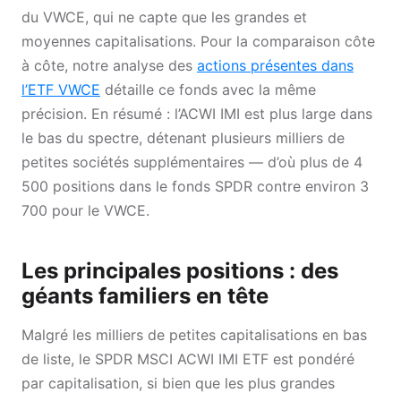
du VWCE, qui ne capte que les grandes et
moyennes capitalisations. Pour la comparaison côte
à côte, notre analyse des
actions présentes dans
l’ETF VWCE
détaille ce fonds avec la même
précision. En résumé : l’ACWI IMI est plus large dans
le bas du spectre, détenant plusieurs milliers de
petites sociétés supplémentaires — d’où plus de 4
500 positions dans le fonds SPDR contre environ 3
700 pour le VWCE.
Les principales positions : des
géants familiers en tête
Malgré les milliers de petites capitalisations en bas
de liste, le SPDR MSCI ACWI IMI ETF est pondéré
par capitalisation, si bien que les plus grandes