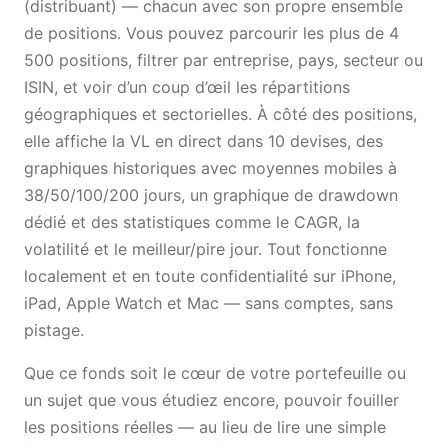
(distribuant) — chacun avec son propre ensemble
de positions. Vous pouvez parcourir les plus de 4
500 positions, filtrer par entreprise, pays, secteur ou
ISIN, et voir d’un coup d’œil les répartitions
géographiques et sectorielles. À côté des positions,
elle affiche la VL en direct dans 10 devises, des
graphiques historiques avec moyennes mobiles à
38/50/100/200 jours, un graphique de drawdown
dédié et des statistiques comme le CAGR, la
volatilité et le meilleur/pire jour. Tout fonctionne
localement et en toute confidentialité sur iPhone,
iPad, Apple Watch et Mac — sans comptes, sans
pistage.
Que ce fonds soit le cœur de votre portefeuille ou
un sujet que vous étudiez encore, pouvoir fouiller
les positions réelles — au lieu de lire une simple