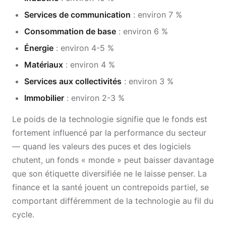
Services de communication
: environ 7 %
Consommation de base
: environ 6 %
Énergie
: environ 4-5 %
Matériaux
: environ 4 %
Services aux collectivités
: environ 3 %
Immobilier
: environ 2-3 %
Le poids de la technologie signifie que le fonds est
fortement influencé par la performance du secteur
— quand les valeurs des puces et des logiciels
chutent, un fonds « monde » peut baisser davantage
que son étiquette diversifiée ne le laisse penser. La
finance et la santé jouent un contrepoids partiel, se
comportant différemment de la technologie au fil du
cycle.