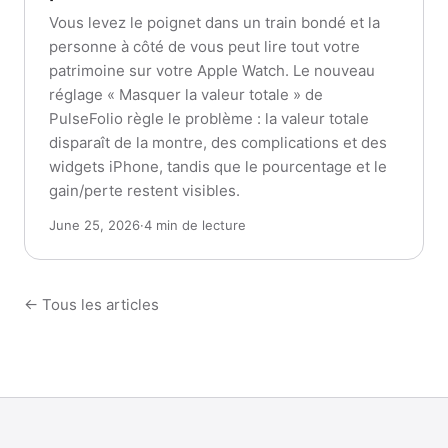
Vous levez le poignet dans un train bondé et la
personne à côté de vous peut lire tout votre
patrimoine sur votre Apple Watch. Le nouveau
réglage « Masquer la valeur totale » de
PulseFolio règle le problème : la valeur totale
disparaît de la montre, des complications et des
widgets iPhone, tandis que le pourcentage et le
gain/perte restent visibles.
June 25, 2026
·
4 min de lecture
← Tous les articles