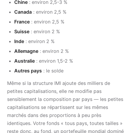
Chine
: environ 2,5-3 %
Canada
: environ 2,5 %
France
: environ 2,5 %
Suisse
: environ 2 %
Inde
: environ 2 %
Allemagne
: environ 2 %
Australie
: environ 1,5-2 %
Autres pays
: le solde
Même si la structure IMI ajoute des milliers de
petites capitalisations, elle ne modifie pas
sensiblement la composition par pays — les petites
capitalisations se répartissent sur les mêmes
marchés dans des proportions à peu près
identiques. Votre fonds « tous pays, toutes tailles »
reste donc, au fond, un portefeuille mondial dominé