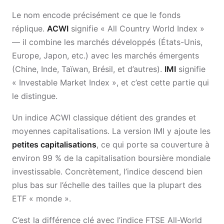
Le nom encode précisément ce que le fonds
réplique.
ACWI
signifie « All Country World Index »
— il combine les marchés développés (États-Unis,
Europe, Japon, etc.) avec les marchés émergents
(Chine, Inde, Taïwan, Brésil, et d’autres).
IMI
signifie
« Investable Market Index », et c’est cette partie qui
le distingue.
Un indice ACWI classique détient des grandes et
moyennes capitalisations. La version IMI y ajoute les
petites capitalisations
, ce qui porte sa couverture à
environ 99 % de la capitalisation boursière mondiale
investissable. Concrètement, l’indice descend bien
plus bas sur l’échelle des tailles que la plupart des
ETF « monde ».
C’est la différence clé avec l’indice FTSE All-World