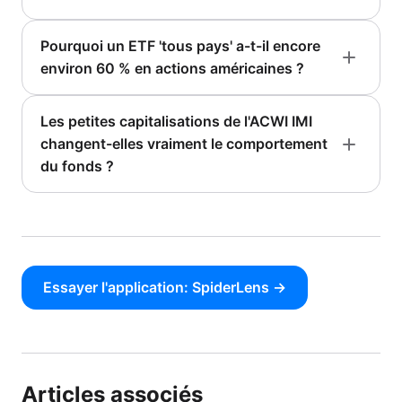
Pourquoi un ETF 'tous pays' a-t-il encore
environ 60 % en actions américaines ?
Les petites capitalisations de l'ACWI IMI
changent-elles vraiment le comportement
du fonds ?
Essayer l'application: SpiderLens →
Articles associés