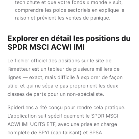
tech chute et que votre fonds « monde » suit,
comprendre les poids sectoriels en explique la
raison et prévient les ventes de panique.
Explorer en détail les positions du
SPDR MSCI ACWI IMI
Le fichier officiel des positions sur le site de
l’émetteur est un tableur de plusieurs milliers de
lignes — exact, mais difficile à explorer de façon
utile, et qui ne sépare pas proprement les deux
classes de parts pour un non-spécialiste.
SpiderLens a été conçu pour rendre cela pratique.
L’application suit spécifiquement le SPDR MSCI
ACWI IMI UCITS ETF, avec une prise en charge
complète de SPYI (capitalisant) et SPSA