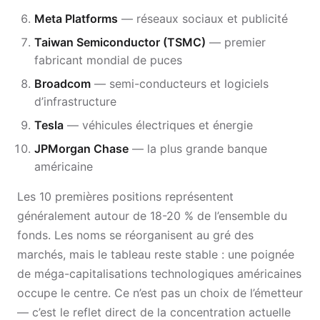
Meta Platforms
— réseaux sociaux et publicité
Taiwan Semiconductor (TSMC)
— premier
fabricant mondial de puces
Broadcom
— semi-conducteurs et logiciels
d’infrastructure
Tesla
— véhicules électriques et énergie
JPMorgan Chase
— la plus grande banque
américaine
Les 10 premières positions représentent
généralement autour de 18-20 % de l’ensemble du
fonds. Les noms se réorganisent au gré des
marchés, mais le tableau reste stable : une poignée
de méga-capitalisations technologiques américaines
occupe le centre. Ce n’est pas un choix de l’émetteur
— c’est le reflet direct de la concentration actuelle