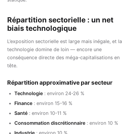
Répartition sectorielle : un net
biais technologique
L’exposition sectorielle est large mais inégale, et la
technologie domine de loin — encore une
conséquence directe des méga-capitalisations en
tête.
Répartition approximative par secteur
Technologie
: environ 24-26 %
Finance
: environ 15-16 %
Santé
: environ 10-11 %
Consommation discrétionnaire
: environ 10 %
Industrie
: environ 10 %