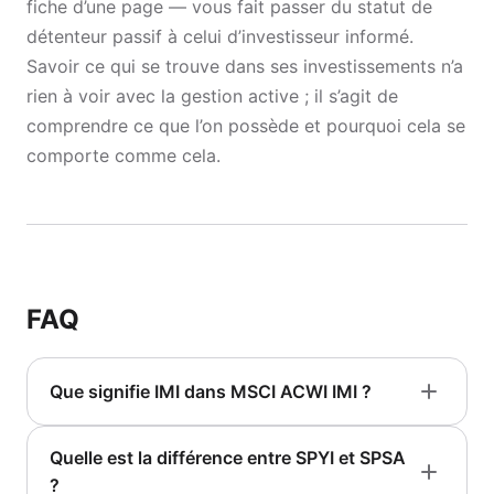
fiche d’une page — vous fait passer du statut de
détenteur passif à celui d’investisseur informé.
Savoir ce qui se trouve dans ses investissements n’a
rien à voir avec la gestion active ; il s’agit de
comprendre ce que l’on possède et pourquoi cela se
comporte comme cela.
FAQ
Que signifie IMI dans MSCI ACWI IMI ?
Quelle est la différence entre SPYI et SPSA
?