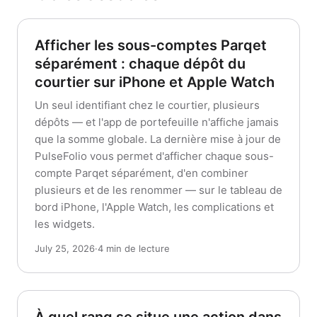
Afficher les sous-comptes Parqet
séparément : chaque dépôt du
courtier sur iPhone et Apple Watch
Un seul identifiant chez le courtier, plusieurs
dépôts — et l'app de portefeuille n'affiche jamais
que la somme globale. La dernière mise à jour de
PulseFolio vous permet d'afficher chaque sous-
compte Parqet séparément, d'en combiner
plusieurs et de les renommer — sur le tableau de
bord iPhone, l'Apple Watch, les complications et
les widgets.
July 25, 2026
·
4 min de lecture