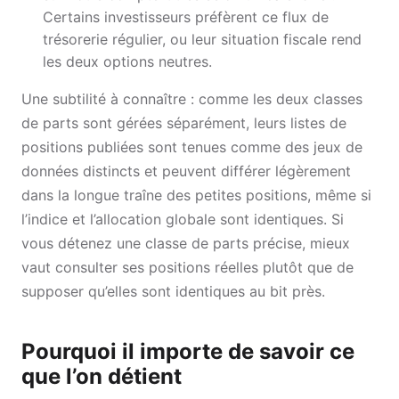
Certains investisseurs préfèrent ce flux de
trésorerie régulier, ou leur situation fiscale rend
les deux options neutres.
Une subtilité à connaître : comme les deux classes
de parts sont gérées séparément, leurs listes de
positions publiées sont tenues comme des jeux de
données distincts et peuvent différer légèrement
dans la longue traîne des petites positions, même si
l’indice et l’allocation globale sont identiques. Si
vous détenez une classe de parts précise, mieux
vaut consulter ses positions réelles plutôt que de
supposer qu’elles sont identiques au bit près.
Pourquoi il importe de savoir ce
que l’on détient