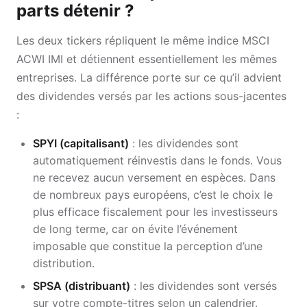
parts détenir ?
Les deux tickers répliquent le même indice MSCI
ACWI IMI et détiennent essentiellement les mêmes
entreprises. La différence porte sur ce qu’il advient
des dividendes versés par les actions sous-jacentes
:
SPYI (capitalisant)
: les dividendes sont
automatiquement réinvestis dans le fonds. Vous
ne recevez aucun versement en espèces. Dans
de nombreux pays européens, c’est le choix le
plus efficace fiscalement pour les investisseurs
de long terme, car on évite l’événement
imposable que constitue la perception d’une
distribution.
SPSA (distribuant)
: les dividendes sont versés
sur votre compte-titres selon un calendrier.