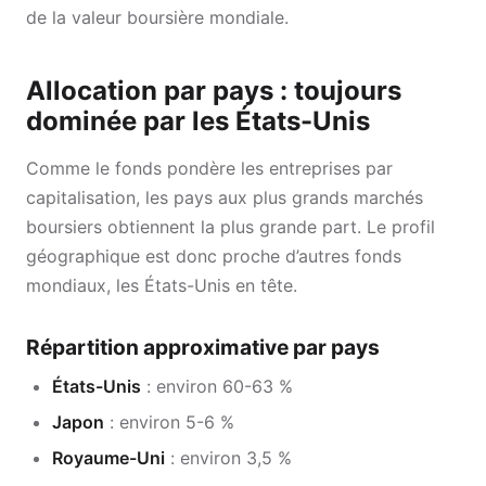
de la valeur boursière mondiale.
Allocation par pays : toujours
dominée par les États-Unis
Comme le fonds pondère les entreprises par
capitalisation, les pays aux plus grands marchés
boursiers obtiennent la plus grande part. Le profil
géographique est donc proche d’autres fonds
mondiaux, les États-Unis en tête.
Répartition approximative par pays
États-Unis
: environ 60-63 %
Japon
: environ 5-6 %
Royaume-Uni
: environ 3,5 %