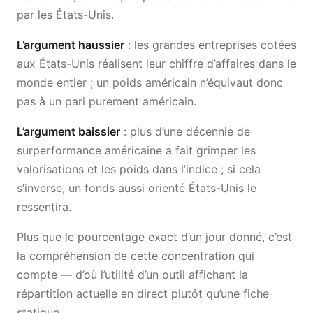
par les États-Unis.
L’argument haussier
: les grandes entreprises cotées
aux États-Unis réalisent leur chiffre d’affaires dans le
monde entier ; un poids américain n’équivaut donc
pas à un pari purement américain.
L’argument baissier
: plus d’une décennie de
surperformance américaine a fait grimper les
valorisations et les poids dans l’indice ; si cela
s’inverse, un fonds aussi orienté États-Unis le
ressentira.
Plus que le pourcentage exact d’un jour donné, c’est
la compréhension de cette concentration qui
compte — d’où l’utilité d’un outil affichant la
répartition actuelle en direct plutôt qu’une fiche
statique.