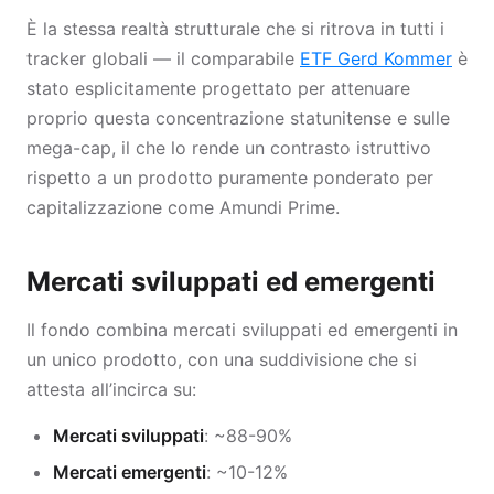
È la stessa realtà strutturale che si ritrova in tutti i
tracker globali — il comparabile
ETF Gerd Kommer
è
stato esplicitamente progettato per attenuare
proprio questa concentrazione statunitense e sulle
mega-cap, il che lo rende un contrasto istruttivo
rispetto a un prodotto puramente ponderato per
capitalizzazione come Amundi Prime.
Mercati sviluppati ed emergenti
Il fondo combina mercati sviluppati ed emergenti in
un unico prodotto, con una suddivisione che si
attesta all’incirca su:
Mercati sviluppati
: ~88-90%
Mercati emergenti
: ~10-12%