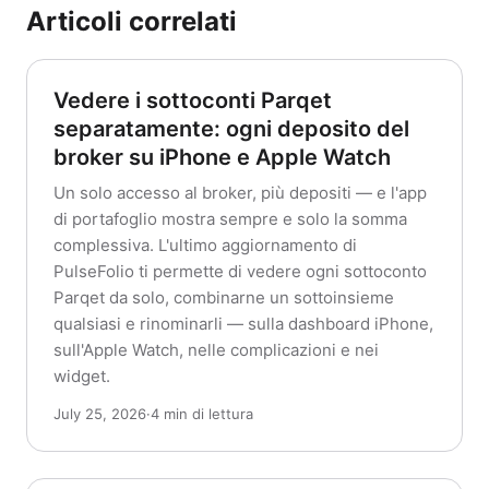
Articoli correlati
Vedere i sottoconti Parqet
separatamente: ogni deposito del
broker su iPhone e Apple Watch
Un solo accesso al broker, più depositi — e l'app
di portafoglio mostra sempre e solo la somma
complessiva. L'ultimo aggiornamento di
PulseFolio ti permette di vedere ogni sottoconto
Parqet da solo, combinarne un sottoinsieme
qualsiasi e rinominarli — sulla dashboard iPhone,
sull'Apple Watch, nelle complicazioni e nei
widget.
July 25, 2026
·
4 min di lettura