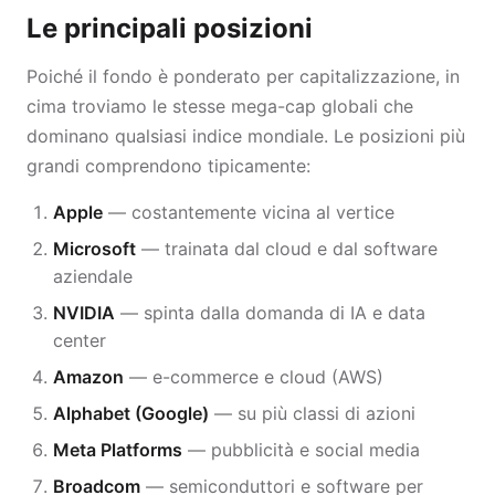
Le principali posizioni
Poiché il fondo è ponderato per capitalizzazione, in
cima troviamo le stesse mega-cap globali che
dominano qualsiasi indice mondiale. Le posizioni più
grandi comprendono tipicamente:
Apple
— costantemente vicina al vertice
Microsoft
— trainata dal cloud e dal software
aziendale
NVIDIA
— spinta dalla domanda di IA e data
center
Amazon
— e-commerce e cloud (AWS)
Alphabet (Google)
— su più classi di azioni
Meta Platforms
— pubblicità e social media
Broadcom
— semiconduttori e software per