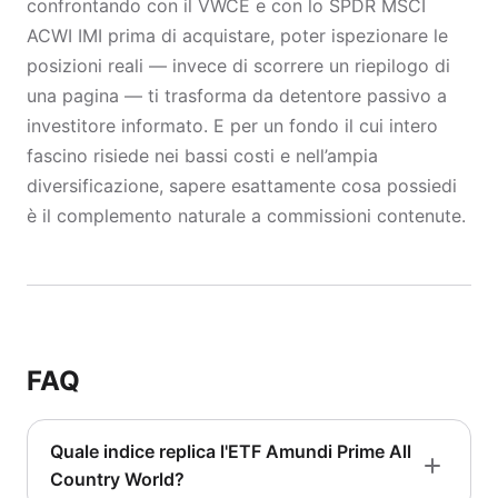
confrontando con il VWCE e con lo SPDR MSCI
ACWI IMI prima di acquistare, poter ispezionare le
posizioni reali — invece di scorrere un riepilogo di
una pagina — ti trasforma da detentore passivo a
investitore informato. E per un fondo il cui intero
fascino risiede nei bassi costi e nell’ampia
diversificazione, sapere esattamente cosa possiedi
è il complemento naturale a commissioni contenute.
FAQ
Quale indice replica l'ETF Amundi Prime All
Country World?