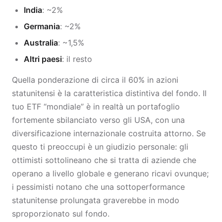
India
: ~2%
Germania
: ~2%
Australia
: ~1,5%
Altri paesi
: il resto
Quella ponderazione di circa il 60% in azioni
statunitensi è la caratteristica distintiva del fondo. Il
tuo ETF “mondiale” è in realtà un portafoglio
fortemente sbilanciato verso gli USA, con una
diversificazione internazionale costruita attorno. Se
questo ti preoccupi è un giudizio personale: gli
ottimisti sottolineano che si tratta di aziende che
operano a livello globale e generano ricavi ovunque;
i pessimisti notano che una sottoperformance
statunitense prolungata graverebbe in modo
sproporzionato sul fondo.