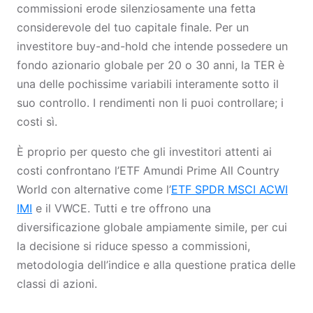
commissioni erode silenziosamente una fetta
considerevole del tuo capitale finale. Per un
investitore buy-and-hold che intende possedere un
fondo azionario globale per 20 o 30 anni, la TER è
una delle pochissime variabili interamente sotto il
suo controllo. I rendimenti non li puoi controllare; i
costi sì.
È proprio per questo che gli investitori attenti ai
costi confrontano l’ETF Amundi Prime All Country
World con alternative come l’
ETF SPDR MSCI ACWI
IMI
e il VWCE. Tutti e tre offrono una
diversificazione globale ampiamente simile, per cui
la decisione si riduce spesso a commissioni,
metodologia dell’indice e alla questione pratica delle
classi di azioni.