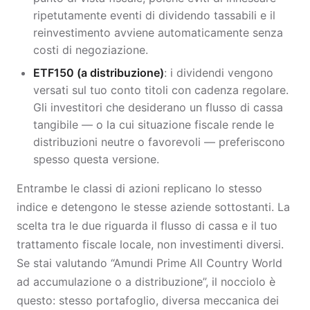
ripetutamente eventi di dividendo tassabili e il
reinvestimento avviene automaticamente senza
costi di negoziazione.
ETF150 (a distribuzione)
: i dividendi vengono
versati sul tuo conto titoli con cadenza regolare.
Gli investitori che desiderano un flusso di cassa
tangibile — o la cui situazione fiscale rende le
distribuzioni neutre o favorevoli — preferiscono
spesso questa versione.
Entrambe le classi di azioni replicano lo stesso
indice e detengono le stesse aziende sottostanti. La
scelta tra le due riguarda il flusso di cassa e il tuo
trattamento fiscale locale, non investimenti diversi.
Se stai valutando “Amundi Prime All Country World
ad accumulazione o a distribuzione”, il nocciolo è
questo: stesso portafoglio, diversa meccanica dei