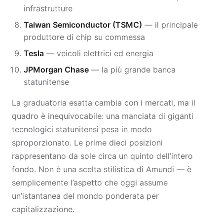
infrastrutture
Taiwan Semiconductor (TSMC)
— il principale
produttore di chip su commessa
Tesla
— veicoli elettrici ed energia
JPMorgan Chase
— la più grande banca
statunitense
La graduatoria esatta cambia con i mercati, ma il
quadro è inequivocabile: una manciata di giganti
tecnologici statunitensi pesa in modo
sproporzionato. Le prime dieci posizioni
rappresentano da sole circa un quinto dell’intero
fondo. Non è una scelta stilistica di Amundi — è
semplicemente l’aspetto che oggi assume
un’istantanea del mondo ponderata per
capitalizzazione.