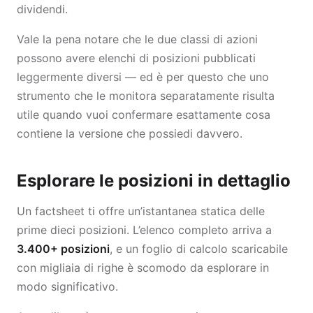
dividendi.
Vale la pena notare che le due classi di azioni
possono avere elenchi di posizioni pubblicati
leggermente diversi — ed è per questo che uno
strumento che le monitora separatamente risulta
utile quando vuoi confermare esattamente cosa
contiene la versione che possiedi davvero.
Esplorare le posizioni in dettaglio
Un factsheet ti offre un’istantanea statica delle
prime dieci posizioni. L’elenco completo arriva a
3.400+ posizioni
, e un foglio di calcolo scaricabile
con migliaia di righe è scomodo da esplorare in
modo significativo.