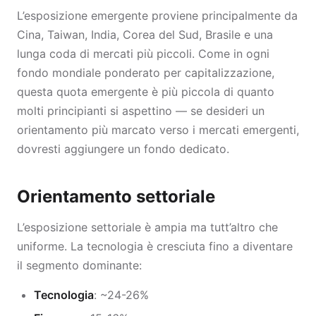
L’esposizione emergente proviene principalmente da
Cina, Taiwan, India, Corea del Sud, Brasile e una
lunga coda di mercati più piccoli. Come in ogni
fondo mondiale ponderato per capitalizzazione,
questa quota emergente è più piccola di quanto
molti principianti si aspettino — se desideri un
orientamento più marcato verso i mercati emergenti,
dovresti aggiungere un fondo dedicato.
Orientamento settoriale
L’esposizione settoriale è ampia ma tutt’altro che
uniforme. La tecnologia è cresciuta fino a diventare
il segmento dominante:
Tecnologia
: ~24-26%