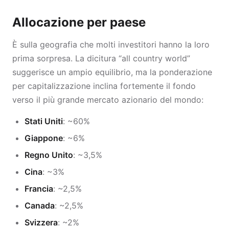
Allocazione per paese
È sulla geografia che molti investitori hanno la loro
prima sorpresa. La dicitura “all country world”
suggerisce un ampio equilibrio, ma la ponderazione
per capitalizzazione inclina fortemente il fondo
verso il più grande mercato azionario del mondo:
Stati Uniti
: ~60%
Giappone
: ~6%
Regno Unito
: ~3,5%
Cina
: ~3%
Francia
: ~2,5%
Canada
: ~2,5%
Svizzera
: ~2%