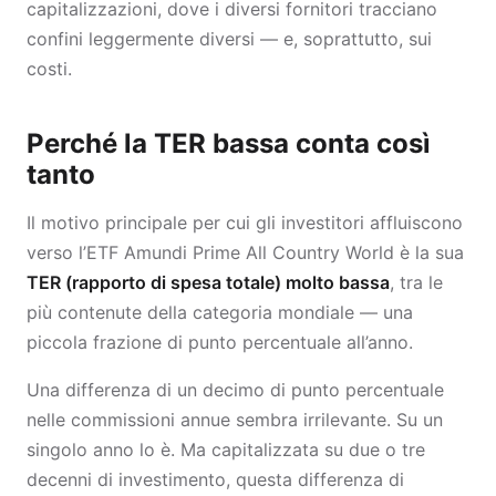
capitalizzazioni, dove i diversi fornitori tracciano
confini leggermente diversi — e, soprattutto, sui
costi.
Perché la TER bassa conta così
tanto
Il motivo principale per cui gli investitori affluiscono
verso l’ETF Amundi Prime All Country World è la sua
TER (rapporto di spesa totale) molto bassa
, tra le
più contenute della categoria mondiale — una
piccola frazione di punto percentuale all’anno.
Una differenza di un decimo di punto percentuale
nelle commissioni annue sembra irrilevante. Su un
singolo anno lo è. Ma capitalizzata su due o tre
decenni di investimento, questa differenza di