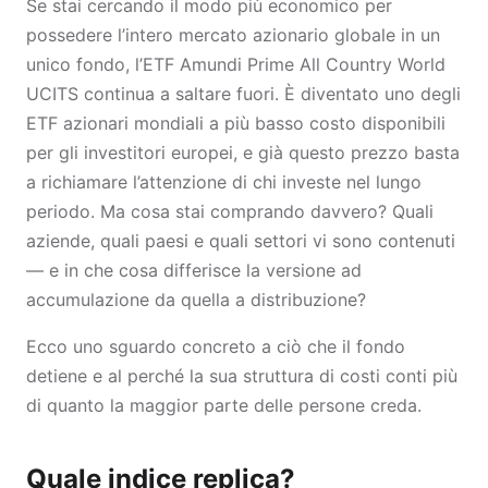
Se stai cercando il modo più economico per
possedere l’intero mercato azionario globale in un
unico fondo, l’ETF Amundi Prime All Country World
UCITS continua a saltare fuori. È diventato uno degli
ETF azionari mondiali a più basso costo disponibili
per gli investitori europei, e già questo prezzo basta
a richiamare l’attenzione di chi investe nel lungo
periodo. Ma cosa stai comprando davvero? Quali
aziende, quali paesi e quali settori vi sono contenuti
— e in che cosa differisce la versione ad
accumulazione da quella a distribuzione?
Ecco uno sguardo concreto a ciò che il fondo
detiene e al perché la sua struttura di costi conti più
di quanto la maggior parte delle persone creda.
Quale indice replica?