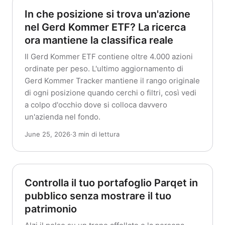
In che posizione si trova un'azione
nel Gerd Kommer ETF? La ricerca
ora mantiene la classifica reale
Il Gerd Kommer ETF contiene oltre 4.000 azioni
ordinate per peso. L'ultimo aggiornamento di
Gerd Kommer Tracker mantiene il rango originale
di ogni posizione quando cerchi o filtri, così vedi
a colpo d'occhio dove si colloca davvero
un'azienda nel fondo.
June 25, 2026
·
3 min di lettura
Controlla il tuo portafoglio Parqet in
pubblico senza mostrare il tuo
patrimonio