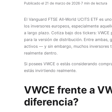
Publicado el 21 de marzo de 2026
·
7 min de lectura
El Vanguard FTSE All-World UCITS ETF es uno 
los inversores europeos, especialmente aquell
a largo plazo. Cotiza bajo dos tickers: VWCE
para la versión de distribución. Entre ambas,
activos — y sin embargo, muchos inversores t
realmente dentro.
Si posees VWCE o estás considerando comprarl
estás invirtiendo realmente.
VWCE frente a VWR
diferencia?