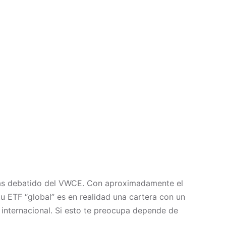
más debatido del VWCE. Con aproximadamente el
 ETF “global” es en realidad una cartera con un
n internacional. Si esto te preocupa depende de